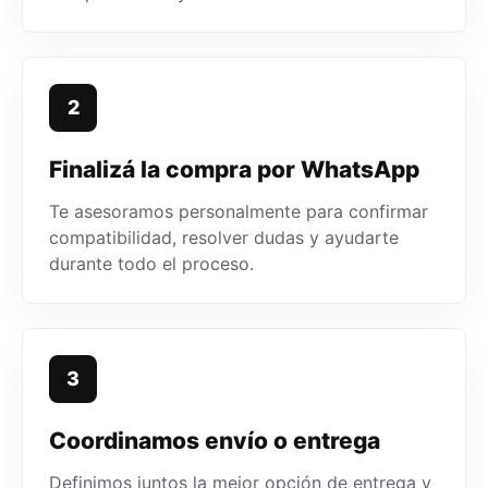
2
Finalizá la compra por WhatsApp
Te asesoramos personalmente para confirmar
compatibilidad, resolver dudas y ayudarte
durante todo el proceso.
3
Coordinamos envío o entrega
Definimos juntos la mejor opción de entrega y