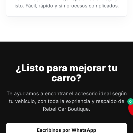
listo. Fácil, rápido y sin procesos complicados.
¿Listo para mejorar tu
carro?
Te ayudamos a encontrar el accesorio ideal según
tu vehículo, con toda la expriencia y respaldo de
0
Rebel Car Boutique.
Escribinos por WhatsApp