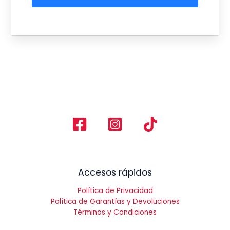
Accesos rápidos
Política de Privacidad
Política de Garantías y Devoluciones
Términos y Condiciones